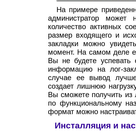
На примере приведенн
администратор может 
количество активных со
размер входящего и исх
закладки можно увидет
момент. На самом деле е
Вы не будете успевать
информацию на лог-зак
случае ее вывод лучше
создает лишнюю нагрузк
Вы сможете получить из
по функциональному наз
формат можно настраива
Инсталляция и на