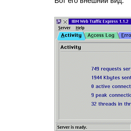
Вот его внешний вид: