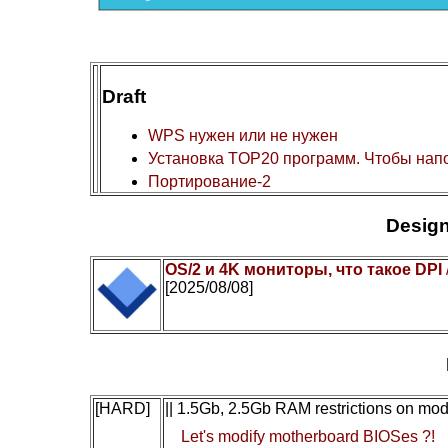
Draft
WPS нужен или не нужен
Установка TOP20 программ. Чтобы нап
Портирование-2
Design
OS/2 и 4K мониторы, что такое DPI
[2025/08/08]
[HARD]
|| 1.5Gb, 2.5Gb RAM restrictions on mo
Let's modify motherboard BIOSes ?!