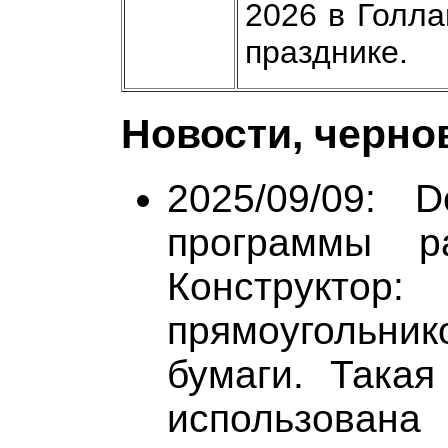
2026 в Голла
празднике.
Новости, черно
2025/09/09: 
программы ра
Конструктор:
прямоугольник
бумаги. Така
использована