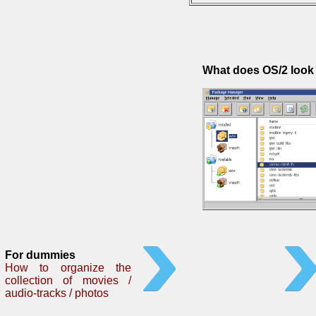
What does OS/2 look 
For dummies
How to organize the
collection of movies /
audio-tracks / photos