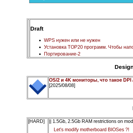
Draft
WPS нужен или не нужен
Установка TOP20 программ. Чтобы нап
Портирование-2
Design
OS/2 и 4K мониторы, что такое DPI
[2025/08/08]
[HARD]
|| 1.5Gb, 2.5Gb RAM restrictions on mo
Let's modify motherboard BIOSes ?!