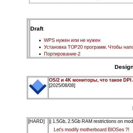
Draft
WPS нужен или не нужен
Установка TOP20 программ. Чтобы нап
Портирование-2
Design
OS/2 и 4K мониторы, что такое DPI
[2025/08/08]
[HARD]
|| 1.5Gb, 2.5Gb RAM restrictions on mo
Let's modify motherboard BIOSes ?!