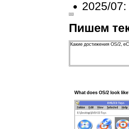
2025/07:
Пишем те
Какие достижения OS/2, eC
What does OS/2 look lik