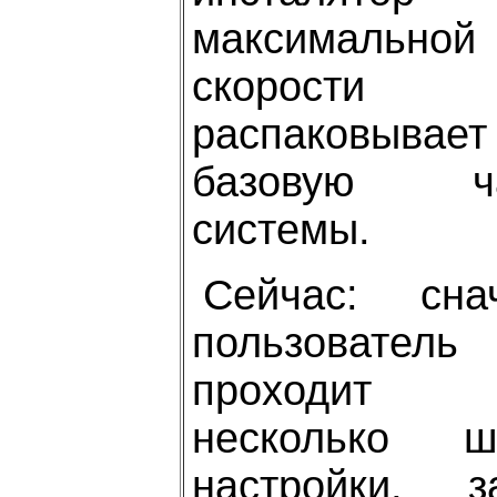
максимальной
скорости
распаковывает
базовую ча
системы.
Сейчас: сна
пользователь
проходит
несколько ш
настройки, з