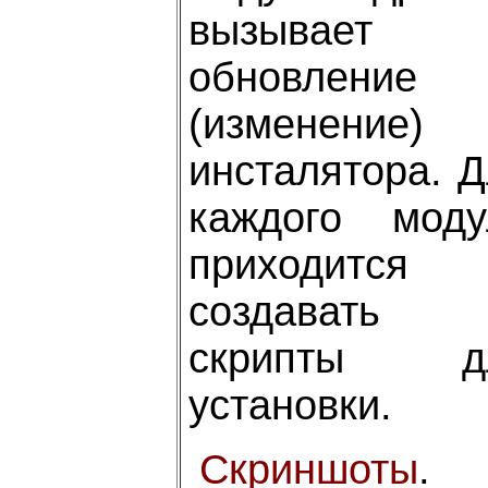
вызывает
обновление
(изменение)
инсталятора. 
каждого моду
приходится
создавать
скрипты д
установки.
Скриншоты
.