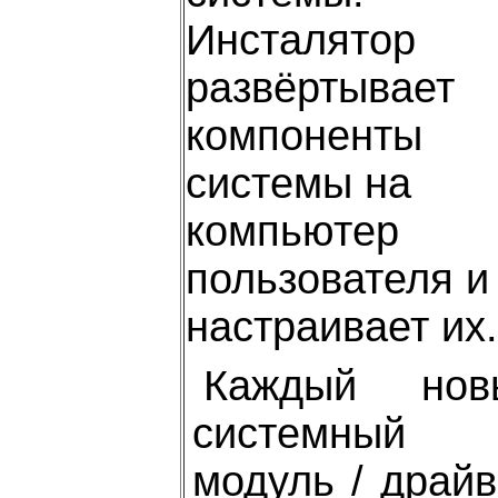
Инсталятор
развёртывает
компоненты
системы на
компьютер
пользователя и
настраивает их.
Каждый нов
системный
модуль / драй