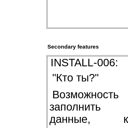
Secondary features
INSTALL-006:
"Кто ты?"
Возможность
заполнить
данные, к