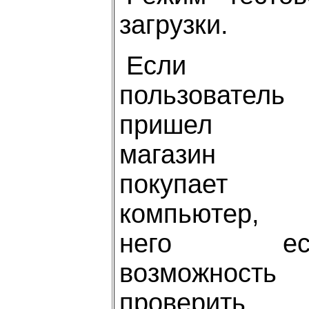
загрузки.
Если
пользователь
пришел 
магазин
покупает
компьютер,
него ес
возможность
проверить