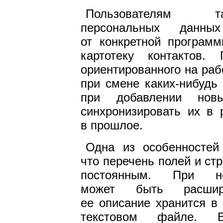
Пользователям т
персональных данн
от конкретной програм
картотеку контактов.
ориентированного на раб
при смене каких-нибудь
при добавлении нов
синхронизировать их в 
в прошлое.
Одна из особенностей 
что перечень полей и ст
постоянным. При не
может быть расшир
ее описание хранится 
текстовом файле. В