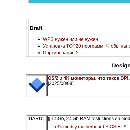
Draft
WPS нужен или не нужен
Установка TOP20 программ. Чтобы нап
Портирование-2
Design
OS/2 и 4K мониторы, что такое DPI
[2025/08/08]
[HARD]
|| 1.5Gb, 2.5Gb RAM restrictions on mo
Let's modify motherboard BIOSes ?!