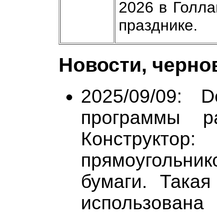
2026 в Голла
празднике.
Новости, черно
2025/09/09: 
программы ра
Конструктор:
прямоугольник
бумаги. Така
использована