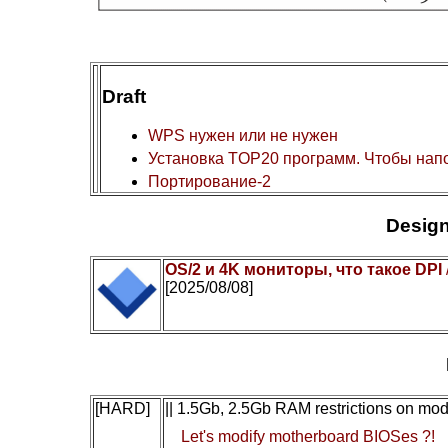
Draft
WPS нужен или не нужен
Установка TOP20 программ. Чтобы нап
Портирование-2
Design
OS/2 и 4K мониторы, что такое DPI
[2025/08/08]
[HARD]
|| 1.5Gb, 2.5Gb RAM restrictions on mo
Let's modify motherboard BIOSes ?!