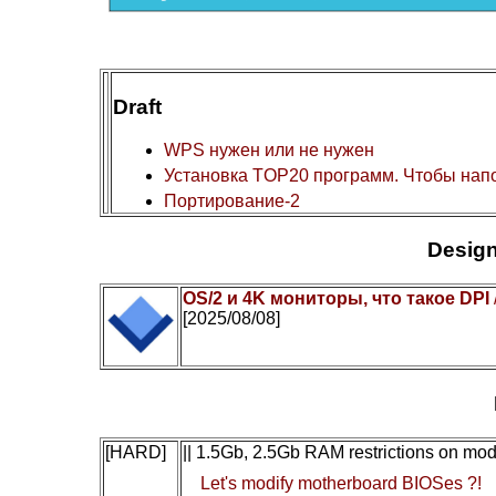
Draft
WPS нужен или не нужен
Установка TOP20 программ. Чтобы нап
Портирование-2
Design
OS/2 и 4K мониторы, что такое DPI
[2025/08/08]
[HARD]
|| 1.5Gb, 2.5Gb RAM restrictions on mo
Let's modify motherboard BIOSes ?!