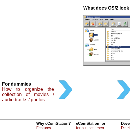
What does OS/2 look 
For dummies
How to organize the
collection of movies /
audio-tracks / photos
Why eComStation?
eComStation for
Deve
Features
for businessmen
Distr