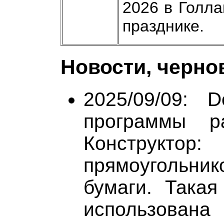
2026 в Голла
празднике.
Новости, черно
2025/09/09: 
программы ра
Конструктор:
прямоугольник
бумаги. Така
использована