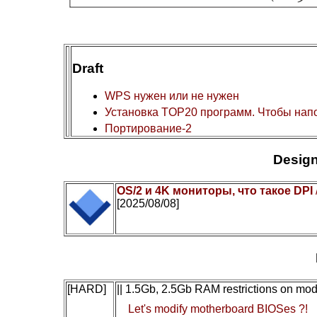
Draft
WPS нужен или не нужен
Установка TOP20 программ. Чтобы нап
Портирование-2
Design
OS/2 и 4K мониторы, что такое DPI
[2025/08/08]
[HARD]
|| 1.5Gb, 2.5Gb RAM restrictions on mo
Let's modify motherboard BIOSes ?!