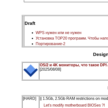
Draft
WPS нужен или не нужен
Установка TOP20 программ. Чтобы нап
Портирование-2
Design
OS/2 и 4K мониторы, что такое DPI
[2025/08/08]
[HARD]
|| 1.5Gb, 2.5Gb RAM restrictions on mo
Let's modify motherboard BIOSes ?!