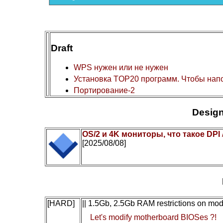
Draft
WPS нужен или не нужен
Установка TOP20 программ. Чтобы нап
Портирование-2
Design
OS/2 и 4K мониторы, что такое DPI
[2025/08/08]
[HARD]
|| 1.5Gb, 2.5Gb RAM restrictions on mo
Let's modify motherboard BIOSes ?!