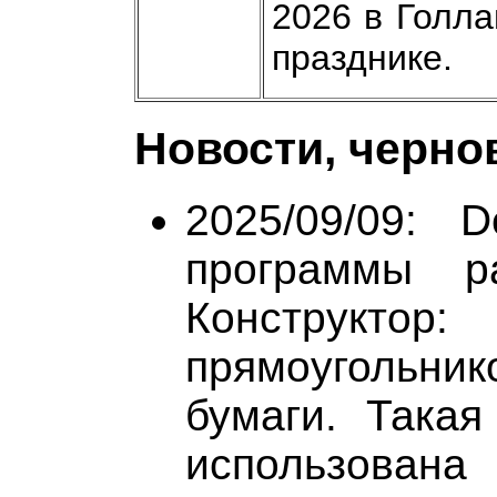
2026 в Голла
празднике.
Новости, черно
2025/09/09: 
программы ра
Конструктор:
прямоугольник
бумаги. Така
использована