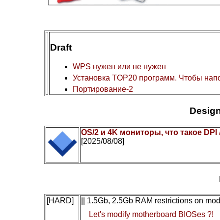
Draft
WPS нужен или не нужен
Установка TOP20 программ. Чтобы нап
Портирование-2
Design
OS/2 и 4K мониторы, что такое DPI
[2025/08/08]
[HARD]
|| 1.5Gb, 2.5Gb RAM restrictions on mo
Let's modify motherboard BIOSes ?!