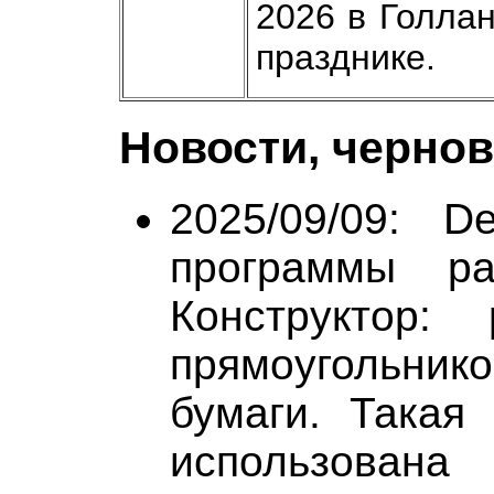
2026 в Голла
празднике.
Новости, чернов
2025/09/09: 
программы ра
Конструктор:
прямоугольнико
бумаги. Такая
использована