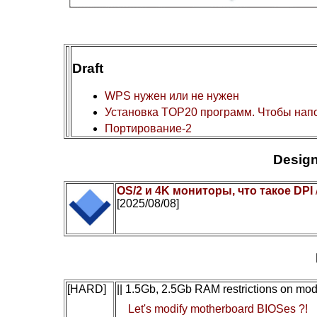
Draft
WPS нужен или не нужен
Установка TOP20 программ. Чтобы нап
Портирование-2
Design
OS/2 и 4K мониторы, что такое DPI
[2025/08/08]
[HARD]
|| 1.5Gb, 2.5Gb RAM restrictions on mo
Let's modify motherboard BIOSes ?!