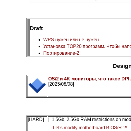
Draft
WPS нужен или не нужен
Установка TOP20 программ. Чтобы нап
Портирование-2
Design
OS/2 и 4K мониторы, что такое DPI
[2025/08/08]
[HARD]
|| 1.5Gb, 2.5Gb RAM restrictions on mo
Let's modify motherboard BIOSes ?!