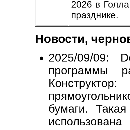
2026 в Голла
празднике.
Новости, черно
2025/09/09: 
программы ра
Конструктор:
прямоугольник
бумаги. Така
использована