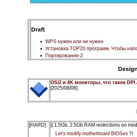
Draft
WPS нужен или не нужен
Установка TOP20 программ. Чтобы нап
Портирование-2
Design
OS/2 и 4K мониторы, что такое DPI
[2025/08/08]
[HARD]
|| 1.5Gb, 2.5Gb RAM restrictions on mo
Let's modify motherboard BIOSes ?!